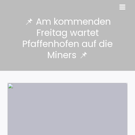
📌 Am kommenden
Freitag wartet
Pfaffenhofen auf die
Miners 📌