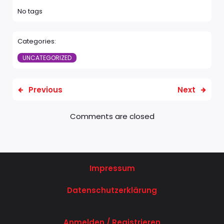
No tags
Categories:
UNCATEGORIZED
Previous
Next
Comments are closed
Impressum
Datenschutzerklärung
Anmelden / Registrieren