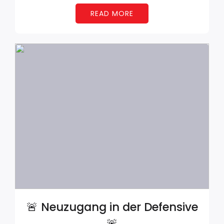
READ MORE
🚨 Neuzugang in der Defensive
🚨