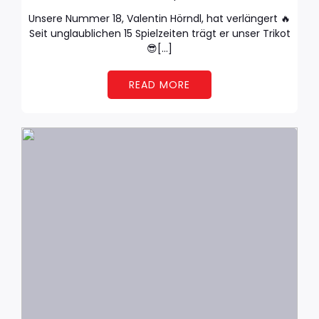
Unsere Nummer 18, Valentin Hörndl, hat verlängert 🔥
Seit unglaublichen 15 Spielzeiten trägt er unser Trikot
😎[…]
READ MORE