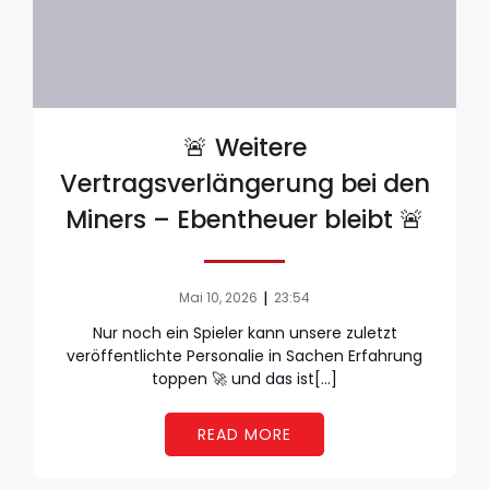
🚨 Weitere
Vertragsverlängerung bei den
Miners – Ebentheuer bleibt 🚨
|
Mai 10, 2026
23:54
Nur noch ein Spieler kann unsere zuletzt
veröffentlichte Personalie in Sachen Erfahrung
toppen 🚀 und das ist[…]
READ MORE