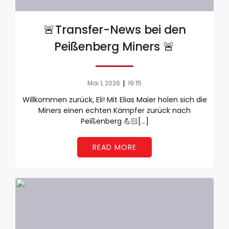
🚨Transfer-News bei den
Peißenberg Miners 🚨
|
Mai 1, 2026
19:15
Willkommen zurück, Eli! Mit Elias Maier holen sich die
Miners einen echten Kämpfer zurück nach
Peißenberg 💪🏻[…]
READ MORE