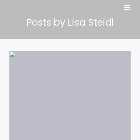
Posts by
Lisa Steidl