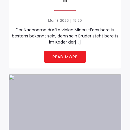
|
Mai 13, 2026
19:20
Der Nachname dürfte vielen Miners-Fans bereits
bestens bekannt sein, denn sein Bruder steht bereits
im Kader der[…]
READ MORE