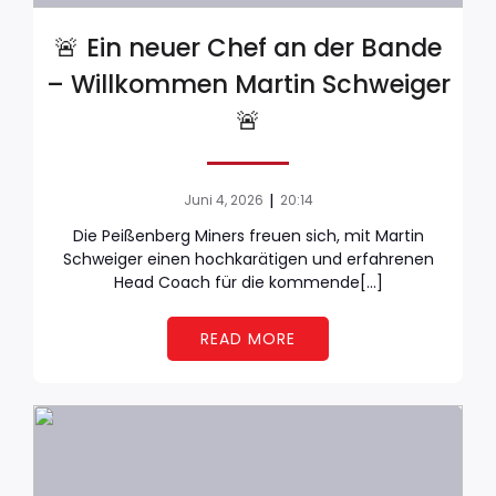
🚨 Ein neuer Chef an der Bande
– Willkommen Martin Schweiger
🚨
|
Juni 4, 2026
20:14
Die Peißenberg Miners freuen sich, mit Martin
Schweiger einen hochkarätigen und erfahrenen
Head Coach für die kommende[…]
READ MORE