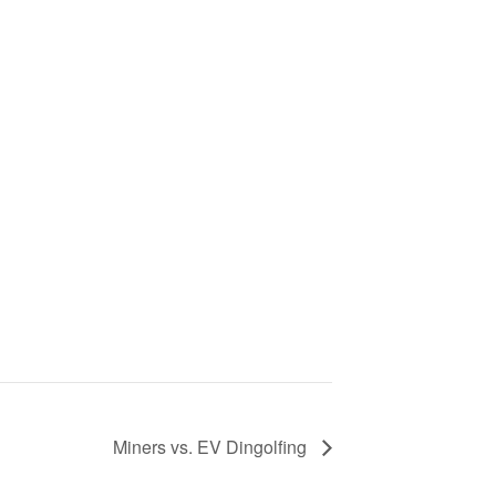
Miners vs. EV Dingolfing