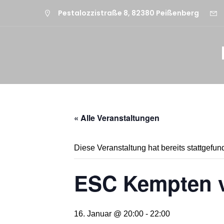
Pestalozzistraße 8, 82380 Peißenberg
« Alle Veranstaltungen
Diese Veranstaltung hat bereits stattgefun
ESC Kempten v
16. Januar @ 20:00
-
22:00