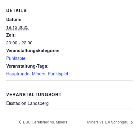
DETAILS
Datum:
19.12.2025
Zeit:
20:00 - 22:00
Veranstaltungskategorie:
Punktspiel
Veranstaltung-Tags:
Hauptrunde
,
Miners
,
Punktspiel
VERANSTALTUNGSORT
Eisstadion Landsberg
ESC Geretsried vs. Miners
Miners vs. EA Schongau