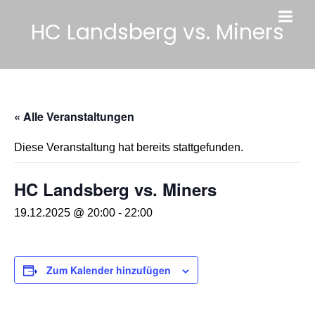
HC Landsberg vs. Miners
« Alle Veranstaltungen
Diese Veranstaltung hat bereits stattgefunden.
HC Landsberg vs. Miners
19.12.2025 @ 20:00
-
22:00
Zum Kalender hinzufügen