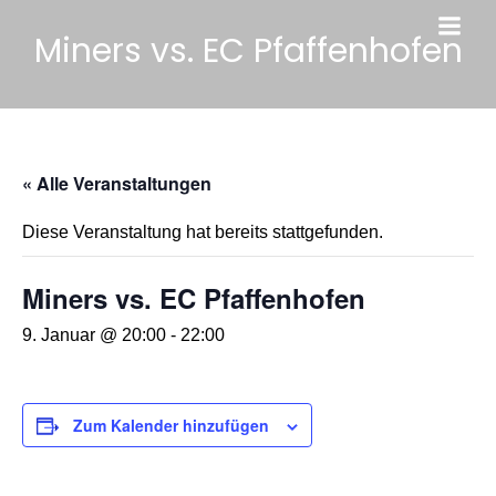
Miners vs. EC Pfaffenhofen
« Alle Veranstaltungen
Diese Veranstaltung hat bereits stattgefunden.
Miners vs. EC Pfaffenhofen
9. Januar @ 20:00
-
22:00
Zum Kalender hinzufügen