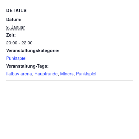
DETAILS
Datum:
9. Januar
Zeit:
20:00 - 22:00
Veranstaltungskategorie:
Punktspiel
Veranstaltung-Tags:
flatbuy arena
,
Hauptrunde
,
Miners
,
Punktspiel