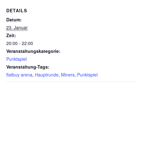
DETAILS
Datum:
23. Januar
Zeit:
20:00 - 22:00
Veranstaltungskategorie:
Punktspiel
Veranstaltung-Tags:
flatbuy arena
,
Hauptrunde
,
Miners
,
Punktspiel