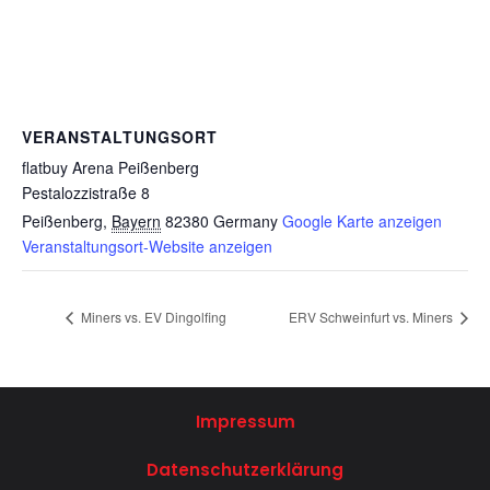
VERANSTALTUNGSORT
flatbuy Arena Peißenberg
Pestalozzistraße 8
Peißenberg
,
Bayern
82380
Germany
Google Karte anzeigen
Veranstaltungsort-Website anzeigen
Miners vs. EV Dingolfing
ERV Schweinfurt vs. Miners
Impressum
Datenschutzerklärung