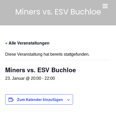
Miners vs. ESV Buchloe
« Alle Veranstaltungen
Diese Veranstaltung hat bereits stattgefunden.
Miners vs. ESV Buchloe
23. Januar @ 20:00
-
22:00
Zum Kalender hinzufügen