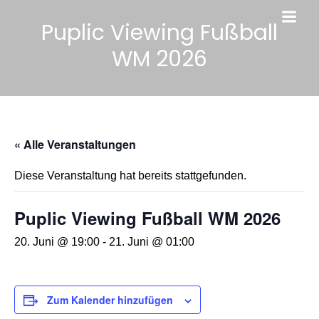
Puplic Viewing Fußball
WM 2026
« Alle Veranstaltungen
Diese Veranstaltung hat bereits stattgefunden.
Puplic Viewing Fußball WM 2026
20. Juni @ 19:00
-
21. Juni @ 01:00
Zum Kalender hinzufügen