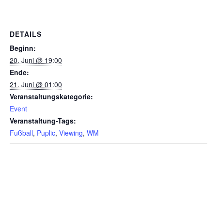
DETAILS
Beginn:
20. Juni @ 19:00
Ende:
21. Juni @ 01:00
Veranstaltungskategorie:
Event
Veranstaltung-Tags:
Fußball
,
Puplic
,
Viewing
,
WM