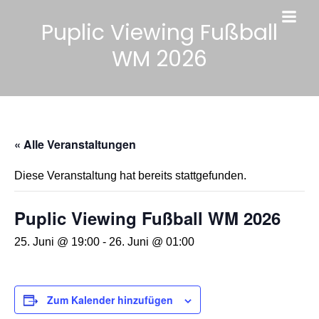
Puplic Viewing Fußball
WM 2026
« Alle Veranstaltungen
Diese Veranstaltung hat bereits stattgefunden.
Puplic Viewing Fußball WM 2026
25. Juni @ 19:00
-
26. Juni @ 01:00
Zum Kalender hinzufügen