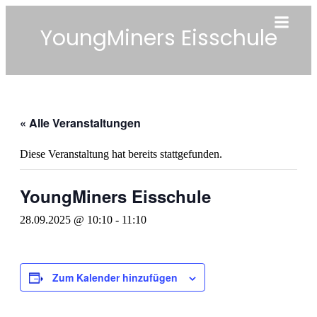
YoungMiners Eisschule
« Alle Veranstaltungen
Diese Veranstaltung hat bereits stattgefunden.
YoungMiners Eisschule
28.09.2025 @ 10:10
-
11:10
Zum Kalender hinzufügen