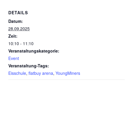
DETAILS
Datum:
28.09.2025
Zeit:
10:10 - 11:10
Veranstaltungskategorie:
Event
Veranstaltung-Tags:
Eisschule
,
flatbuy arena
,
YoungMiners