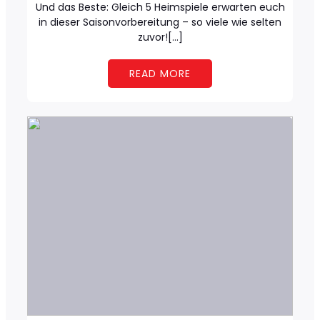
Und das Beste: Gleich 5 Heimspiele erwarten euch
in dieser Saisonvorbereitung – so viele wie selten
zuvor![…]
READ MORE