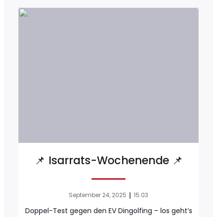
📌 Isarrats-Wochenende 📌
|
September 24, 2025
15:03
Doppel-Test gegen den EV Dingolfing – los geht’s