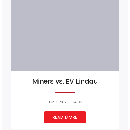
Miners vs. EV Lindau
|
Juni 8, 2026
14:06
READ MORE