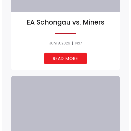
EA Schongau vs. Miners
|
Juni 8, 2026
14:17
READ MORE