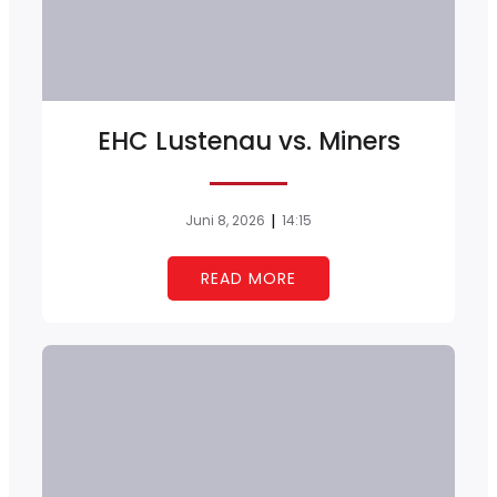
EHC Lustenau vs. Miners
|
Juni 8, 2026
14:15
READ MORE