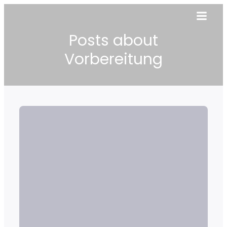
Posts about
Vorbereitung