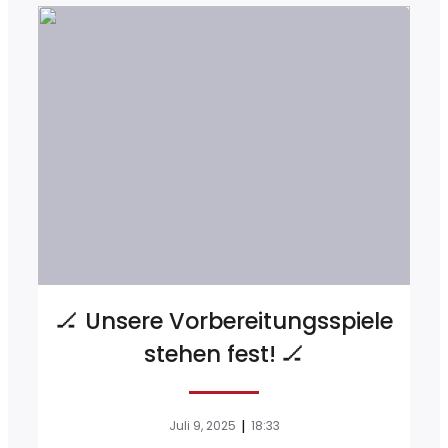
🏒 Unsere Vorbereitungsspiele
stehen fest! 🏒
|
Juli 9, 2025
18:33