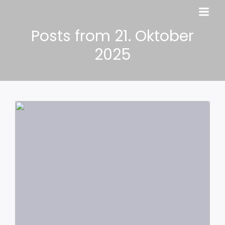
Posts from 21. Oktober
2025