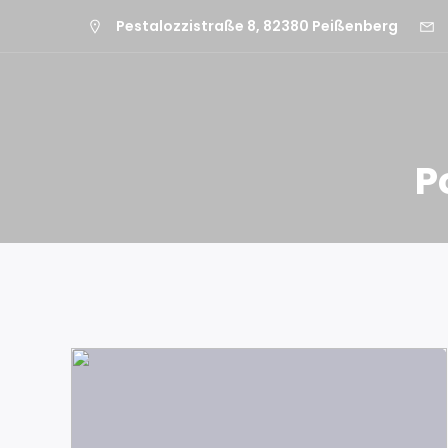
Pestalozzistraße 8, 82380 Peißenberg
P