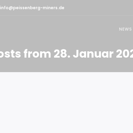
info@peissenberg-miners.de
NEWS
osts from 28. Januar 20