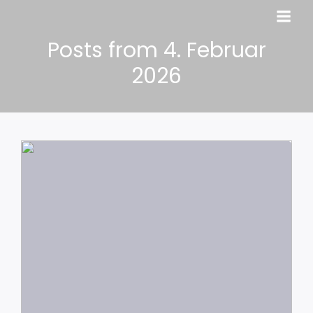
Posts from 4. Februar
2026