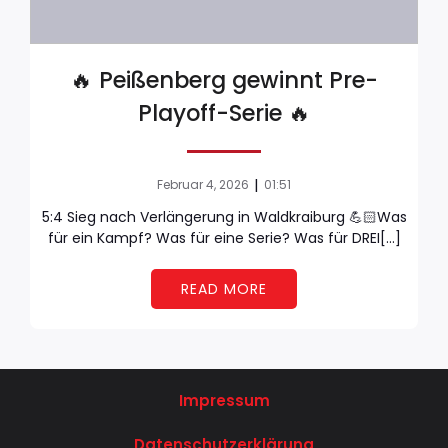
🔥 Peißenberg gewinnt Pre-
Playoff-Serie 🔥
|
Februar 4, 2026
01:51
5:4 Sieg nach Verlängerung in Waldkraiburg 💪🏻Was
für ein Kampf? Was für eine Serie? Was für DREI[…]
READ MORE
Impressum
Datenschutzerklärung