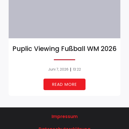
Puplic Viewing Fußball WM 2026
|
Juni 7, 2026
13:22
READ MORE
Impressum