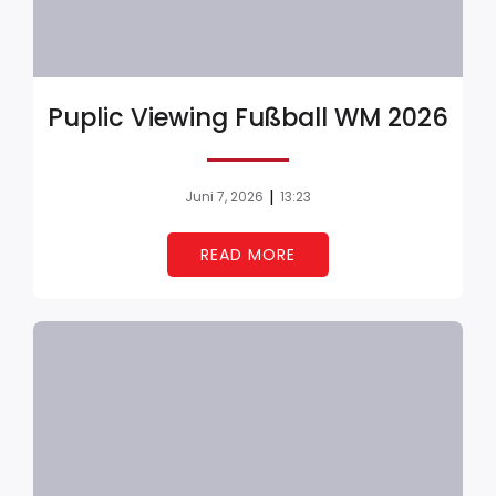
Puplic Viewing Fußball WM 2026
|
Juni 7, 2026
13:23
READ MORE