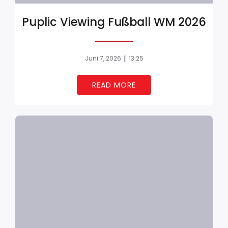
Puplic Viewing Fußball WM 2026
|
Juni 7, 2026
13:25
READ MORE