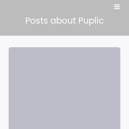
Posts about Puplic